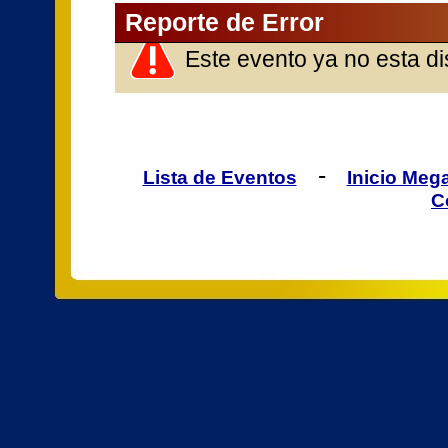
Reporte de Error
Este evento ya no esta di
-
Lista de Eventos
Inicio Meg
C